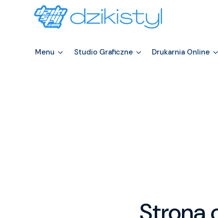
Menu
Studio Graficzne
Drukarnia Online
Strona 