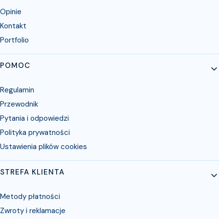
Opinie
Kontakt
Portfolio
POMOC
Regulamin
Przewodnik
Pytania i odpowiedzi
Polityka prywatności
Ustawienia plików cookies
STREFA KLIENTA
Metody płatności
Zwroty i reklamacje