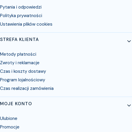
Pytania i odpowiedzi
Polityka prywatności
Ustawienia plików cookies
STREFA KLIENTA
Metody płatności
Zwroty i reklamacje
Czas i koszty dostawy
Program lojalnościowy
Czas realizacji zamówienia
MOJE KONTO
Ulubione
Promocje