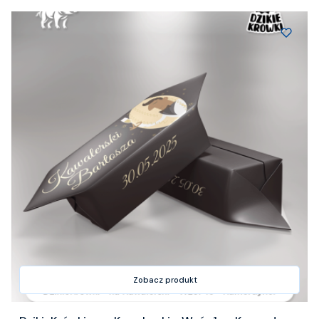
Zobacz produkt