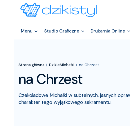
Menu
Studio Graficzne
Drukarnia Online
Strona główna
DzikieMichałki
na Chrzest
na Chrzest
Czekoladowe Michałki w subtelnych, jasnych opraw
charakter tego wyjątkowego sakramentu.