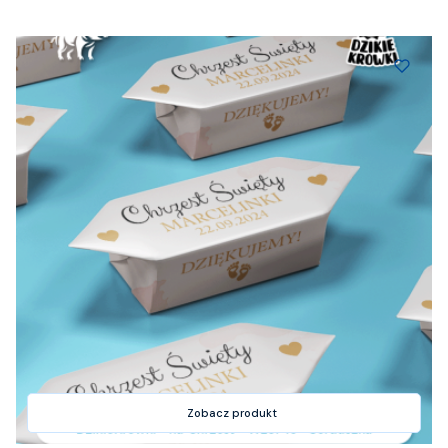
Zobacz produkt