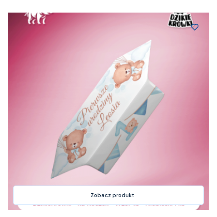
Zobacz produkt