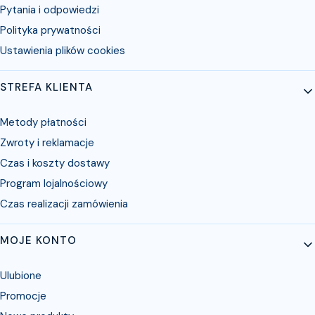
Pytania i odpowiedzi
Polityka prywatności
Ustawienia plików cookies
STREFA KLIENTA
Metody płatności
Zwroty i reklamacje
Czas i koszty dostawy
Program lojalnościowy
Czas realizacji zamówienia
MOJE KONTO
Ulubione
Promocje