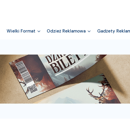
Wielki Format
Odzież Reklamowa
Gadżety Rekla