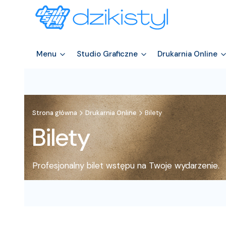
Menu
Studio Graficzne
Drukarnia Online
Strona główna
Drukarnia Online
Bilety
Bilety
Profesjonalny bilet wstępu na Twoje wydarzenie.