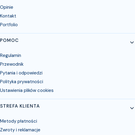
Opinie
Kontakt
Portfolio
POMOC
Regulamin
Przewodnik
Pytania i odpowiedzi
Polityka prywatności
Ustawienia plików cookies
STREFA KLIENTA
Metody płatności
Zwroty i reklamacje