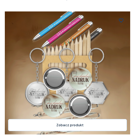
Zobacz produkt