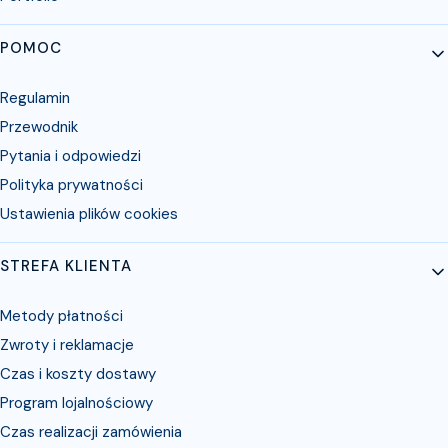
POMOC
Regulamin
Przewodnik
Pytania i odpowiedzi
Polityka prywatności
Ustawienia plików cookies
STREFA KLIENTA
Metody płatności
Zwroty i reklamacje
Czas i koszty dostawy
Program lojalnościowy
Czas realizacji zamówienia