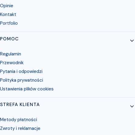
Opinie
Kontakt
Portfolio
POMOC
Regulamin
Przewodnik
Pytania i odpowiedzi
Polityka prywatności
Ustawienia plików cookies
STREFA KLIENTA
Metody płatności
Zwroty i reklamacje